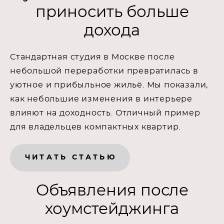
приносить больше
дохода
Стандартная студия в Москве после
небольшой переработки превратилась в
уютное и прибыльное жильё. Мы показали,
как небольшие изменения в интерьере
влияют на доходность. Отличный пример
для владельцев компактных квартир.
ЧИТАТЬ СТАТЬЮ
Объявления после
хоумстейджинга