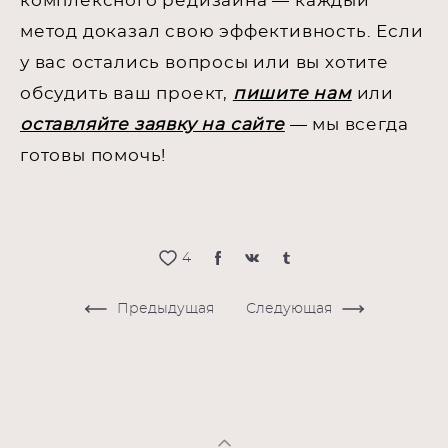
комплексного редизайна — каждый
метод доказал свою эффективность. Если
у вас остались вопросы или вы хотите
обсудить ваш проект,
пишите нам
или
оставляйте заявку на сайте
— мы всегда
готовы помочь!
4
Предыдущая
Следующая