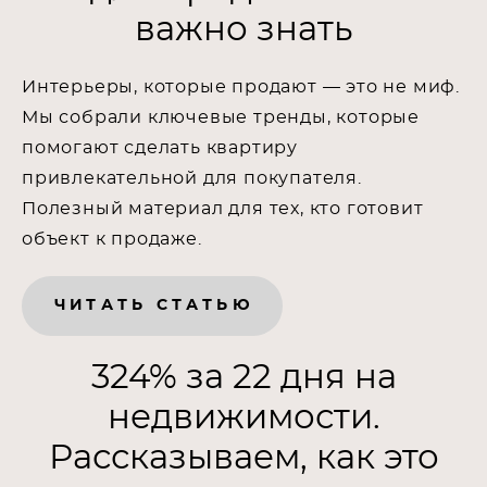
важно знать
Интерьеры, которые продают — это не миф.
Мы собрали ключевые тренды, которые
помогают сделать квартиру
привлекательной для покупателя.
Полезный материал для тех, кто готовит
объект к продаже.
ЧИТАТЬ СТАТЬЮ
324% за 22 дня на
недвижимости.
Рассказываем, как это