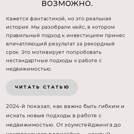
возможно.
Кажется фантастикой, но это реальная
история. Мы разобрали кейс, в котором
правильный подход к инвестициям принёс
впечатляющий результат за рекордный
срок. Это мотивирует попробовать
нестандартные подходы к работе с
недвижимостью.
ЧИТАТЬ СТАТЬЮ
2024-й показал, как важно быть гибким и
искать новые подходы в работе с
недвижимостью. От хоумстейджинга до