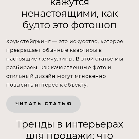
кажутся
ненастоящими, как
будто это фотошоп
Хоумстейджинг — это искусство, которое
превращает обычные квартиры в
настоящие жемчужины. В этой статье мы
разбираем, как качественные фото и
стильный дизайн могут мгновенно
повысить интерес к объекту.
ЧИТАТЬ СТАТЬЮ
Тренды в интерьерах
для продажи: что