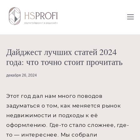
Дайджест лучших статей 2024
года: что точно стоит прочитать
декабря 26, 2024
Этот год дал нам много поводов
задуматься о том, как меняется рынок
недвижимости и подходы к её
оформлению. Где-то стало сложнее, где-
то — интереснее. Мы собрали