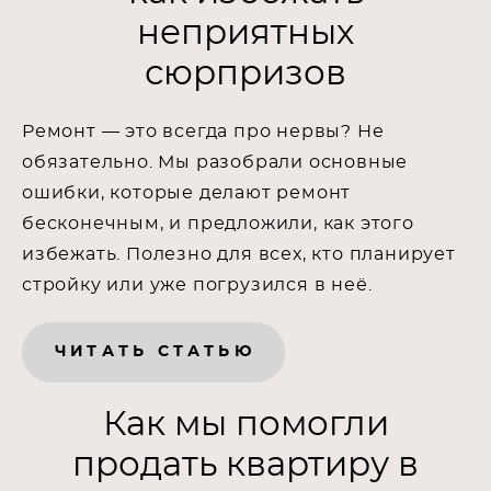
неприятных
сюрпризов
Ремонт — это всегда про нервы? Не
обязательно. Мы разобрали основные
ошибки, которые делают ремонт
бесконечным, и предложили, как этого
избежать. Полезно для всех, кто планирует
стройку или уже погрузился в неё.
ЧИТАТЬ СТАТЬЮ
Как мы помогли
продать квартиру в