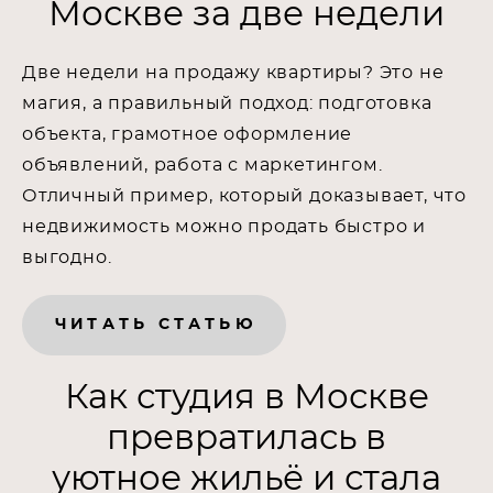
Москве за две недели
Две недели на продажу квартиры? Это не
магия, а правильный подход: подготовка
объекта, грамотное оформление
объявлений, работа с маркетингом.
Отличный пример, который доказывает, что
недвижимость можно продать быстро и
выгодно.
ЧИТАТЬ СТАТЬЮ
Как студия в Москве
превратилась в
уютное жильё и стала