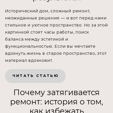
Исторический дом, сложный ремонт,
неожиданные решения — и вот перед нами
стильное и уютное пространство. Но за этой
картинкой стоят часы работы, поиск
баланса между эстетикой и
функциональностью. Если вы мечтаете
вдохнуть жизнь в старое пространство, этот
материал вдохновит.
ЧИТАТЬ СТАТЬЮ
Почему затягивается
ремонт: история о том,
как избежать