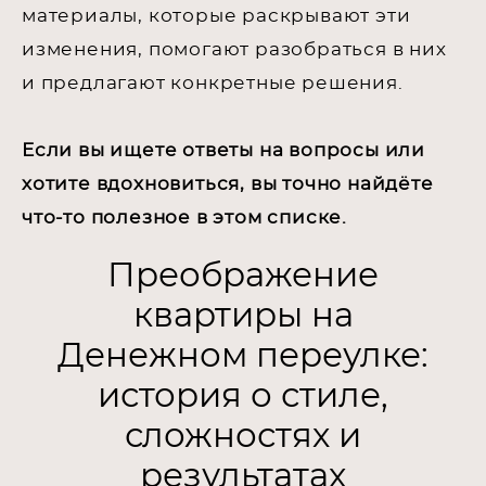
материалы, которые раскрывают эти
изменения, помогают разобраться в них
и предлагают конкретные решения.
Если вы ищете ответы на вопросы или
хотите вдохновиться, вы точно найдёте
что-то полезное в этом списке.
Преображение
квартиры на
Денежном переулке:
история о стиле,
сложностях и
результатах