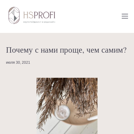
Почему с нами проще, чем самим?
июля 30, 2021