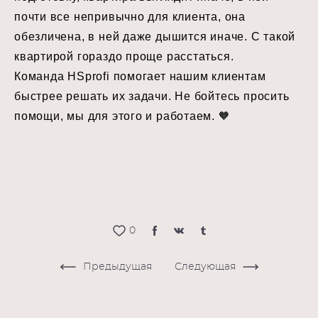
почти все непривычно для клиента, она
обезличена, в ней даже дышится иначе. С такой
квартирой гораздо проще расстаться. ⠀
Команда HSprofi помогает нашим клиентам
быстрее решать их задачи. Не бойтесь просить
помощи, мы для этого и работаем. 🧡
0
Предыдущая
Следующая