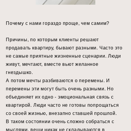
Почему с нами гораздо проще, чем самим? ⠀
Причины, по которым клиенты решают
продавать квартиру, бывают разными. Часто это
не самые приятные жизненные сценарии. Люди
живут, мечтают, вместе вьют желанное
гнездышко. ⠀
А потом мечты разбиваются о перемены. И
перемены эти могут быть очень разными. Но
объединяет их одно - эмоциональная связь с
квартирой. Люди часто не готовы попрощаться
со своей жизнью, внезапно ставшей прошлой. ⠀
В таком состоянии очень сложно собраться с
мыслями, вещи никак не складываются в