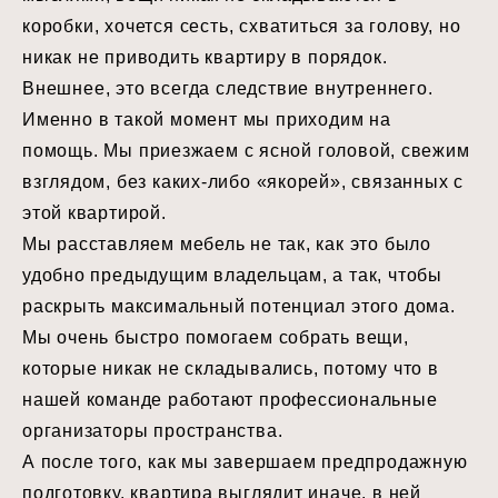
коробки, хочется сесть, схватиться за голову, но
никак не приводить квартиру в порядок.
Внешнее, это всегда следствие внутреннего. ⠀
Именно в такой момент мы приходим на
помощь.
Мы приезжаем с ясной головой, свежим
взглядом, без каких-либо «якорей», связанных с
этой квартирой. ⠀
Мы расставляем мебель не так, как это было
удобно предыдущим владельцам, а так, чтобы
раскрыть максимальный потенциал этого дома. ⠀
Мы очень быстро помогаем собрать вещи,
которые никак не складывались, потому что в
нашей команде работают профессиональные
организаторы пространства. ⠀
А после того, как мы завершаем предпродажную
подготовку, квартира выглядит иначе, в ней