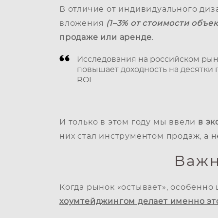
В отличие от индивидуального диз
вложения
(1–3% от стоимости объек
продаже или аренде.
Исследования на российском рынк
повышает доходность на десятки 
ROI.
И только в этом году мы ввели
в э
них стал инструментом продаж, а 
Важн
Когда рынок «остывает», особенно
хоумтейджингом делает именно эт