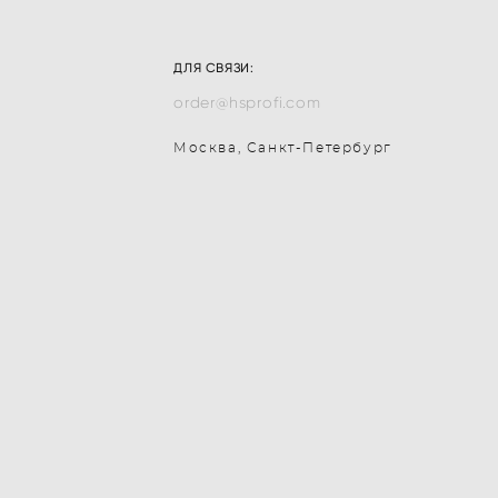
ДЛЯ СВЯЗИ:
order@hsprofi.com
Москва, Санкт-Петербург