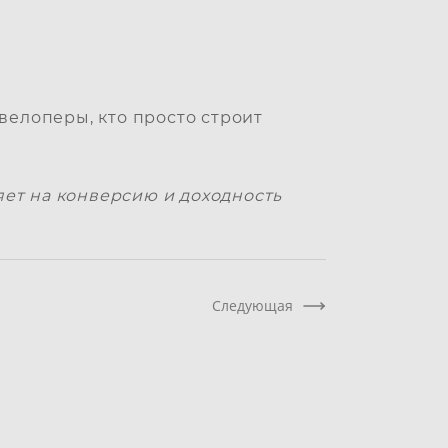
велоперы, кто просто строит
ет на конверсию и доходность
Следующая