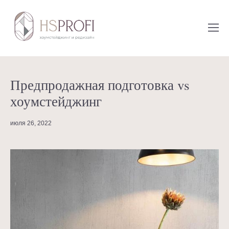
Предпродажная подготовка vs
хоумстейджинг
июля 26, 2022