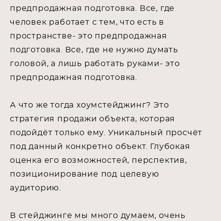
предпродажная подготовка. Все, где
человек работает с тем, что есть в
пространстве- это предпродажная
подготовка. Все, где не нужно думать
головой, а лишь работать руками- это
предпродажная подготовка.
А что же тогда хоумстейджинг? Это
стратегия продажи объекта, которая
подойдёт только ему. Уникальный просчёт
под данный конкретно объект. Глубокая
оценка его возможностей, перспектив,
позиционирование под целевую
аудиторию.
В стейджинге мы много думаем, очень