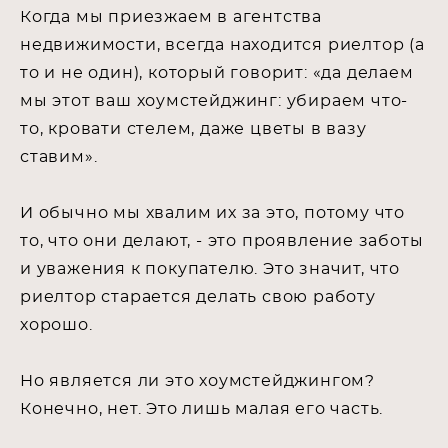
Когда мы приезжаем в агентства
недвижимости, всегда находится риелтор (а
то и не один), который говорит: «да делаем
мы этот ваш хоумстейджинг: убираем что-
то, кровати стелем, даже цветы в вазу
ставим».
И обычно мы хвалим их за это, потому что
то, что они делают, - это проявление заботы
и уважения к покупателю. Это значит, что
риелтор старается делать свою работу
хорошо.
Но является ли это хоумстейджингом?
Конечно, нет. Это лишь малая его часть.