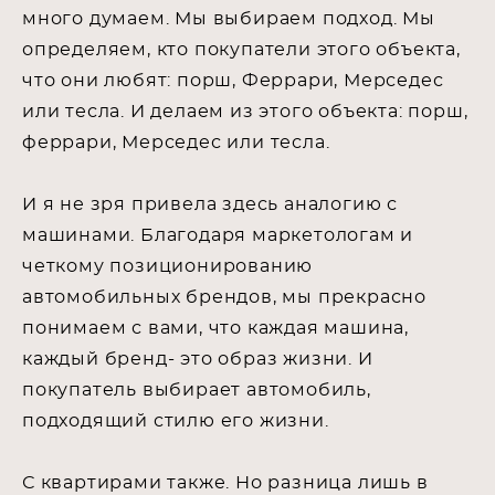
много думаем. Мы выбираем подход. Мы
определяем, кто покупатели этого объекта,
что они любят: порш, Феррари, Мерседес
или тесла. И делаем из этого объекта: порш,
феррари, Мерседес или тесла.
И я не зря привела здесь аналогию с
машинами. Благодаря маркетологам и
четкому позиционированию
автомобильных брендов, мы прекрасно
понимаем с вами, что каждая машина,
каждый бренд- это образ жизни. И
покупатель выбирает автомобиль,
подходящий стилю его жизни.
С квартирами также. Но разница лишь в