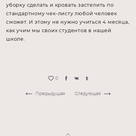
уборку сделать и кровать застелить по
стандартному чек-листу любой человек
сможет. И этому не нужно учиться 4 месяца,
как учим мы своих студентов в нашей
школе.
0
Предыдущая
Следующая