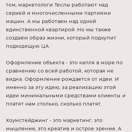
том, маркетологи Теслы работают над
серией и многочисленными партиями
машин. А мы работаем над одной
единственной квартирой. Но мы также
создаём образ жизни, который подкупит
подходящую ЦА.
Оформление объекта - это капля в море по
сравнению со всей работой, которая не
видна. Оформление рождается от идеи. И
именно за эту идею, за реализацию этой
идеи минимальными средствами клиенты и
платят нам столько, сколько платят.
Хоумстейджинг - это маркетинг, это
мышление, это креатив и острое зрение. А