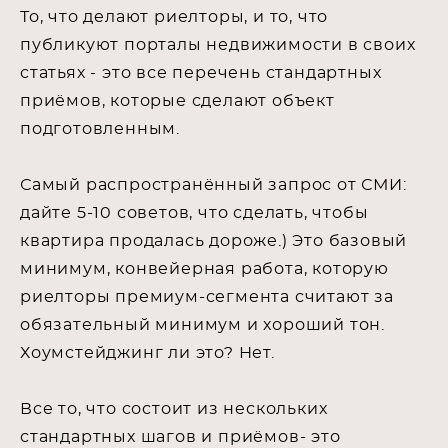
То, что делают риелторы, и то, что
публикуют порталы недвижимости в своих
статьях - это все перечень стандартных
приёмов, которые сделают объект
подготовленным.
Самый распространённый запрос от СМИ:
дайте 5-10 советов, что сделать, чтобы
квартира продалась дороже.) Это базовый
минимум, конвейерная работа, которую
риелторы премиум-сегмента считают за
обязательный минимум и хороший тон.
Хоумстейджинг ли это? Нет.
Все то, что состоит из нескольких
стандартных шагов и приёмов- это