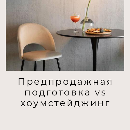
Предпродажная
подготовка vs
хоумстейджинг