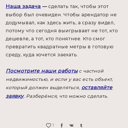
Наша задача
—
сделать так, чтобы этот
выбор был очевиден. Чтобы арендатор не
додумывал, как здесь жить, а сразу видел,
потому что сегодня выигрывает не тот, кто
дешевле, а тот, кто понятнее. Кто смог
превратить квадратные метры в готовую
среду, куда хочется заехать.
Посмотрите наши работы
с частной
недвижимостью, и если у вас есть объект,
оставляйте
который должен выделяться,
заявку
. Разберёмся, что можно сделать.
1