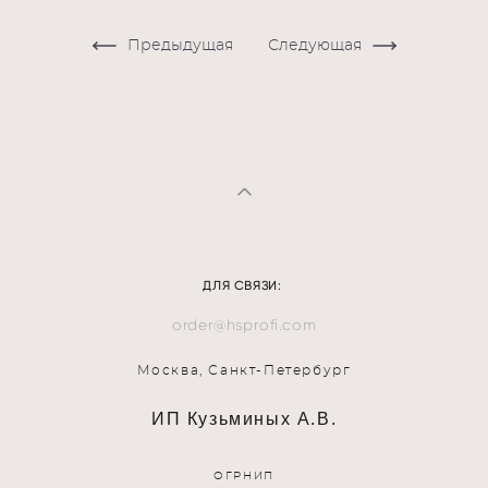
Предыдущая
Следующая
ДЛЯ СВЯЗИ:
order@hsprofi.com
Москва, Санкт-Петербург
ИП Кузьминых А.В.
ОГРНИП