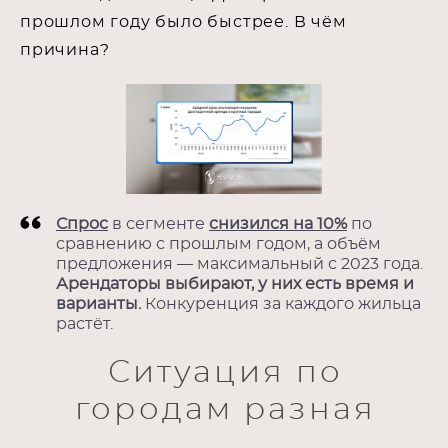
прошлом году было быстрее. В чём
причина?
Спрос
в сегменте
снизился на 10%
по
сравнению с прошлым годом, а объём
предложения — максимальный с 2023 года.
Арендаторы выбирают, у них есть время и
варианты.
Конкуренция за каждого жильца
растёт.
Ситуация по
городам разная