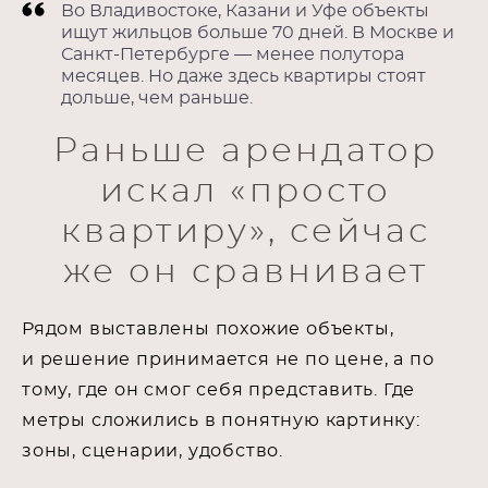
Во Владивостоке, Казани и Уфе объекты
ищут жильцов больше 70 дней. В Москве и
Санкт-Петербурге — менее полутора
месяцев. Но даже здесь квартиры стоят
дольше, чем раньше.
Раньше арендатор
искал «просто
квартиру», сейчас
же он сравнивает
Рядом выставлены похожие объекты,
и решение принимается не по цене, а по
тому, где он смог себя представить. Где
метры сложились в понятную картинку:
зоны, сценарии, удобство.