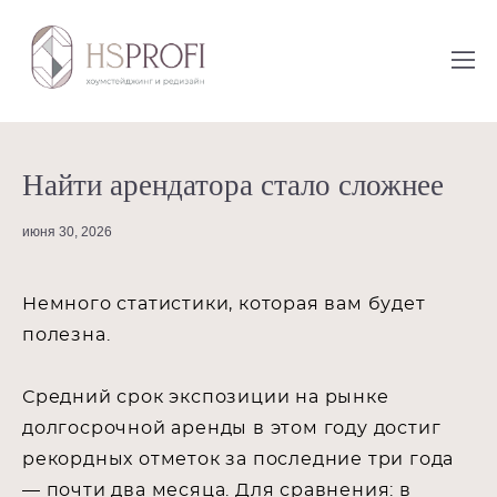
Найти арендатора стало сложнее
июня 30, 2026
Немного статистики, которая вам будет
полезна.
Средний срок экспозиции на рынке
долгосрочной аренды в этом году достиг
рекордных отметок за последние три года
— почти два месяца. Для сравнения: в