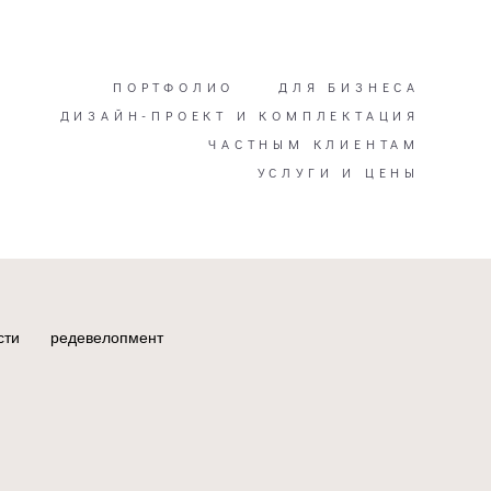
ПОРТФОЛИО
ДЛЯ БИЗНЕСА
ДИЗАЙН-ПРОЕКТ И КОМПЛЕКТАЦИЯ
ЧАСТНЫМ КЛИЕНТАМ
УСЛУГИ И ЦЕНЫ
сти
редевелопмент