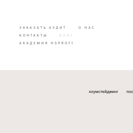
ЗАКАЗАТЬ АУДИТ
О НАС
КОНТАКТЫ
БЛОГ
АКАДЕМИЯ HSPROFI
хоумстейджинг
по