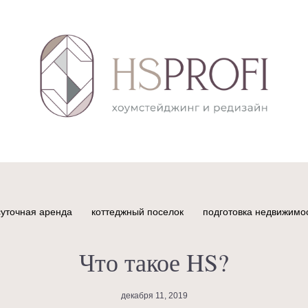
суточная аренда
коттеджный поселок
подготовка недвижимо
Что такое HS?
декабря 11, 2019